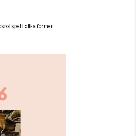
rollspel i olika former.