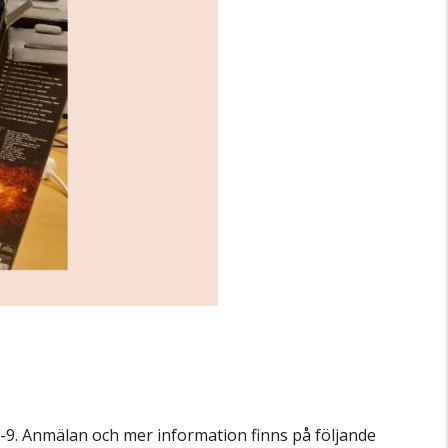
9. Anmälan och mer information finns på följande