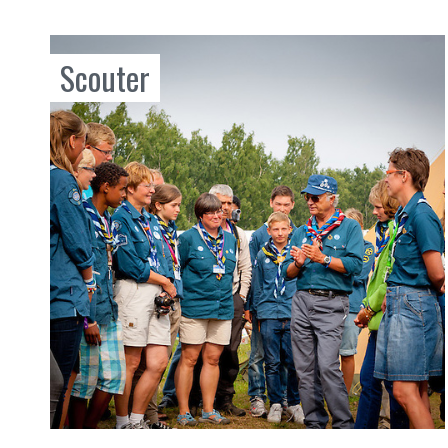
Scouter