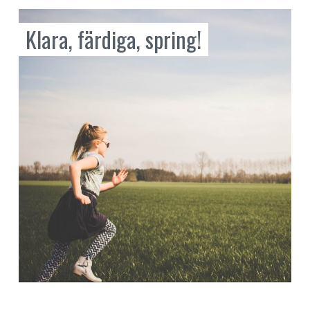
Klara, färdiga, spring!