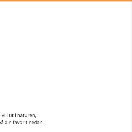
vill ut i naturen,
på din favorit nedan