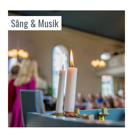
Sång & Musik