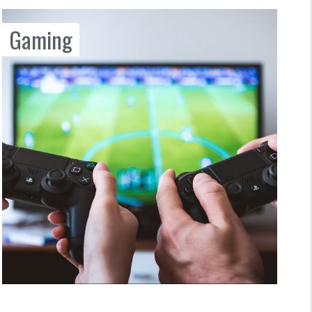
Gaming