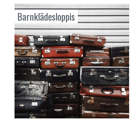
Barnklädesloppis