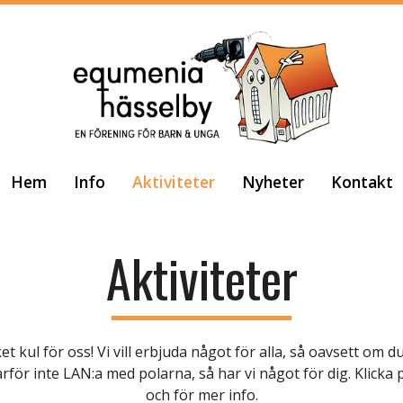
Hem
Info
Aktiviteter
Nyheter
Kontakt
Aktiviteter
t kul för oss! Vi vill erbjuda något för alla, så oavsett om du 
varför inte LAN:a med polarna, så har vi något för dig. Klicka 
och för mer info.