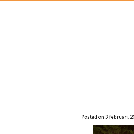
Posted on
3 februari, 