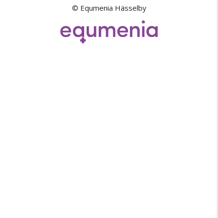
© Equmenia Hässelby